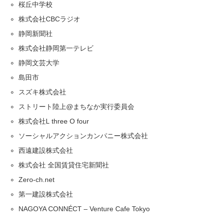
桜丘中学校
株式会社CBCラジオ
静岡新聞社
株式会社静岡第一テレビ
静岡文芸大学
島田市
スズキ株式会社
ストリート陸上@まちなか実行委員会
株式会社L three O four
ソーシャルアクションカンパニー株式会社
西遠建設株式会社
株式会社 全国賃貸住宅新聞社
Zero-ch.net
第一建設株式会社
NAGOYA CONNÉCT – Venture Cafe Tokyo