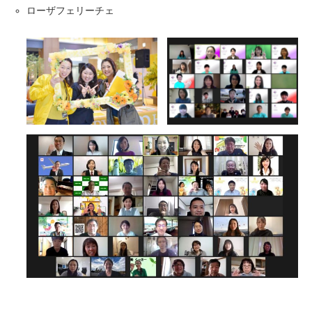
ローザフェリーチェ