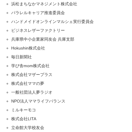
浜松まちなかマネジメント株式会社
パラレルキャリア推進委員会
ハンドメイドオンラインマルシェ実行委員会
ビジネスレザーファクトリー
兵庫県中小企業家同友会 兵庫支部
Hokushin株式会社
毎日新聞社
学び舎mom株式会社
株式会社マザープラス
株式会社ママの夢
一般社団法人夢ラジオ
NPO法人ママライフバランス
ミルキーモコ
株式会社LITA
立命館大学校友会